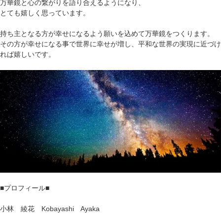
万華鏡と心の繋がりを語り合えるようになり、
とても嬉しく思っています。
持ち主となる方が幸せになるよう願いを込めて万華鏡をつくります。
その方が幸せになる事で世界に幸せが増し、平和な世界の実現に近づけ
れば嬉しいです。
■プロフィール■
小林 綾花 Kobayashi Ayaka