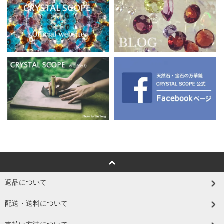
返品について
配送・送料について