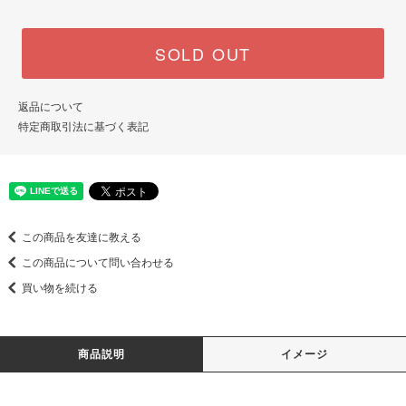
SOLD OUT
返品について
特定商取引法に基づく表記
この商品を友達に教える
この商品について問い合わせる
買い物を続ける
商品説明
イメージ