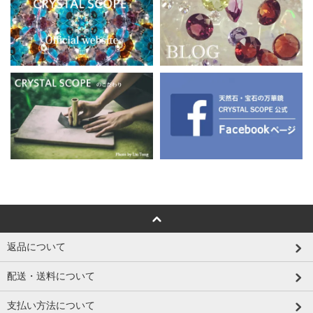
返品について
配送・送料について
支払い方法について