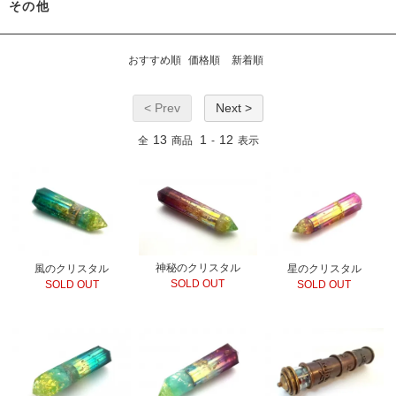
その他
おすすめ順
価格順
新着順
< Prev
Next >
13
1
12
全
商品
-
表示
神秘のクリスタル
風のクリスタル
星のクリスタル
SOLD OUT
SOLD OUT
SOLD OUT