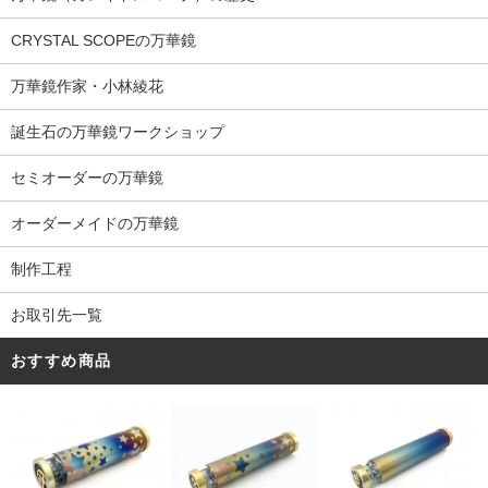
CRYSTAL SCOPEの万華鏡
万華鏡作家・小林綾花
誕生石の万華鏡ワークショップ
セミオーダーの万華鏡
オーダーメイドの万華鏡
制作工程
お取引先一覧
おすすめ商品