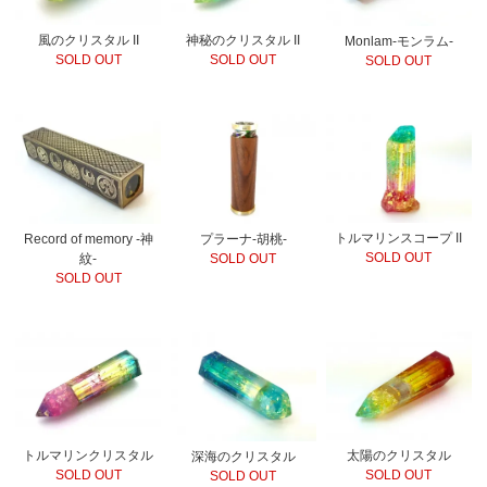
風のクリスタル II
神秘のクリスタル II
Monlam-モンラム-
SOLD OUT
SOLD OUT
SOLD OUT
トルマリンスコープ II
Record of memory -神
プラーナ-胡桃-
SOLD OUT
紋-
SOLD OUT
SOLD OUT
トルマリンクリスタル
太陽のクリスタル
深海のクリスタル
SOLD OUT
SOLD OUT
SOLD OUT