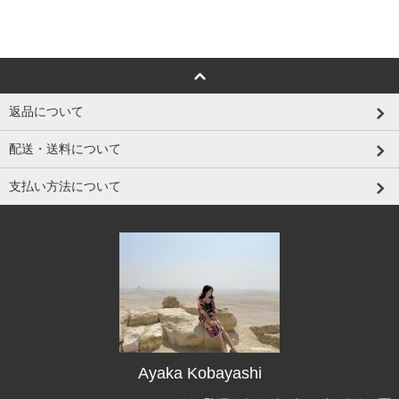
返品について
配送・送料について
支払い方法について
Ayaka Kobayashi