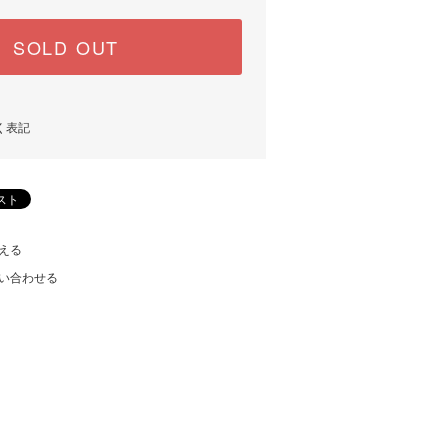
SOLD OUT
く表記
える
い合わせる