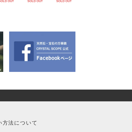
SOLD OUT
SOLD OUT
SOLD OUT
い方法について