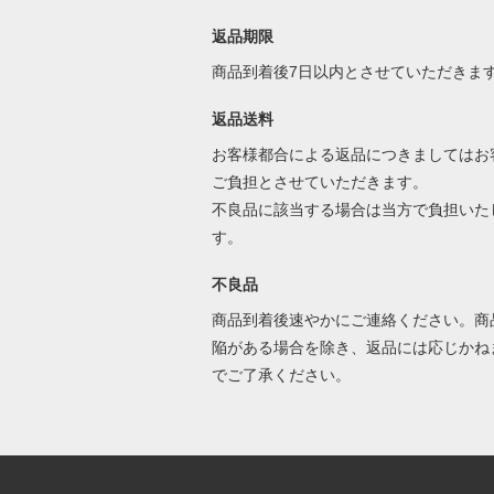
返品期限
商品到着後7日以内とさせていただきま
返品送料
お客様都合による返品につきましてはお
ご負担とさせていただきます。
不良品に該当する場合は当方で負担いた
す。
不良品
商品到着後速やかにご連絡ください。商
陥がある場合を除き、返品には応じかね
でご了承ください。