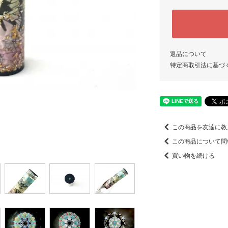
返品について
特定商取引法に基づ
この商品を友達に教
この商品について問
買い物を続ける