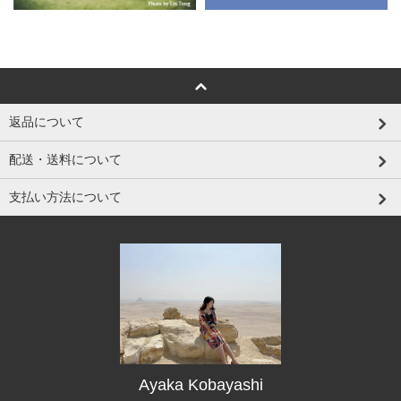
返品について
配送・送料について
支払い方法について
Ayaka Kobayashi