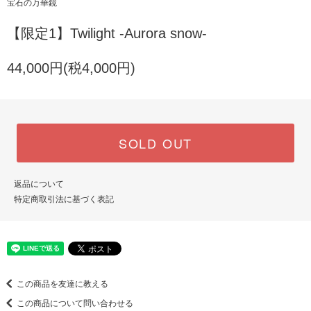
宝石の万華鏡
【限定1】Twilight -Aurora snow-
44,000円(税4,000円)
SOLD OUT
返品について
特定商取引法に基づく表記
この商品を友達に教える
この商品について問い合わせる