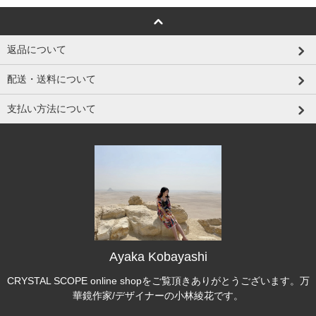
返品について
配送・送料について
支払い方法について
Ayaka Kobayashi
CRYSTAL SCOPE online shopをご覧頂きありがとうございます。万
華鏡作家/デザイナーの小林綾花です。