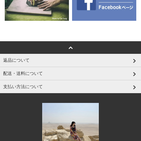
返品について
配送・送料について
支払い方法について