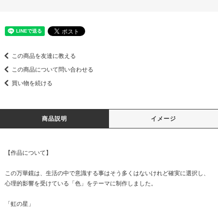
この商品を友達に教える
この商品について問い合わせる
買い物を続ける
商品説明
イメージ
【作品について】
この万華鏡は、生活の中で意識する事はそう多くはないけれど確実に選択し、
心理的影響を受けている「色」をテーマに制作しました。
「虹の星」