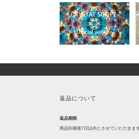
返品について
返品期限
商品到着後7日以内とさせていただきま