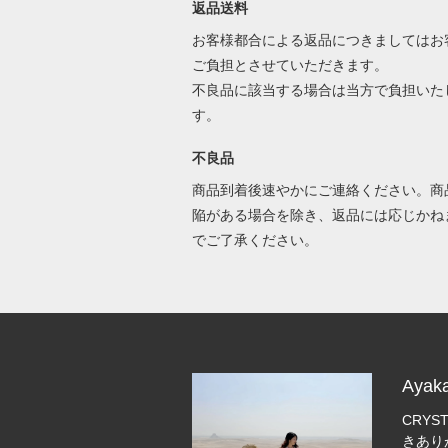
返品送料
お客様都合による返品につきましてはお
ご負担とさせていただきます。
不良品に該当する場合は当方で負担いた
す。
不良品
商品到着後速やかにご連絡ください。商
陥がある場合を除き、返品には応じかね
でご了承ください。
Ayak
CRYST
きあり