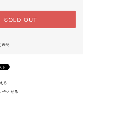
SOLD OUT
く表記
える
い合わせる