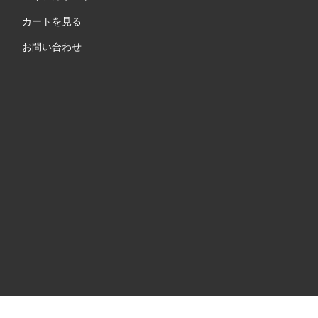
カートを見る
お問い合わせ