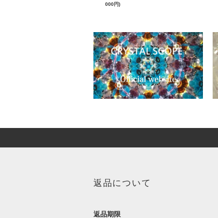
000円)
返品について
返品期限