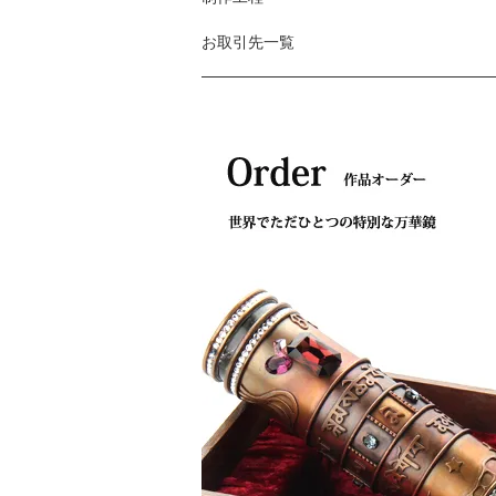
お取引先一覧