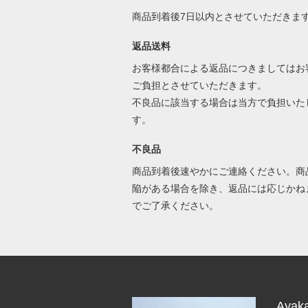
商品到着後7日以内とさせていただきま
返品送料
お客様都合による返品につきましてはお
ご負担とさせていただきます。
不良品に該当する場合は当方で負担いた
す。
不良品
商品到着後速やかにご連絡ください。商
陥がある場合を除き、返品には応じかね
でご了承ください。
Ayak