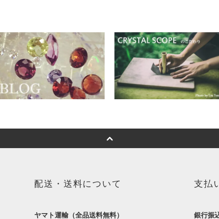
配送・送料について
支払
ヤマト運輸（全品送料無料）
銀行振